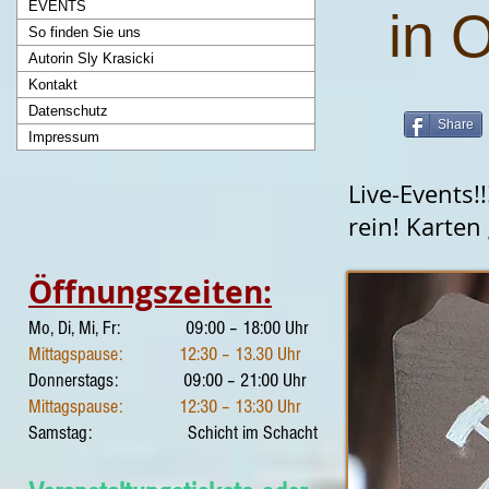
EVENTS
in 
So finden Sie uns
Autorin Sly Krasicki
Kontakt
Datenschutz
Share
Impressum
Live-Events!
rein! Karte
Öffnungszeiten:
Mo, Di, Mi, Fr: 09:00 – 18:00 Uhr
Mittagspause: 12:30 – 13.30 Uhr
Donnerstags: 09:00 – 21:00 Uhr
Mittagspause: 12:30 – 13:30 Uhr
Samstag: Schicht im Schacht